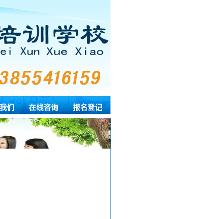
我们
在线咨询
报名登记