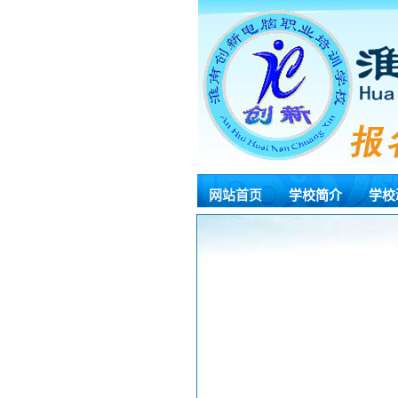
网站首页
学校简介
学校